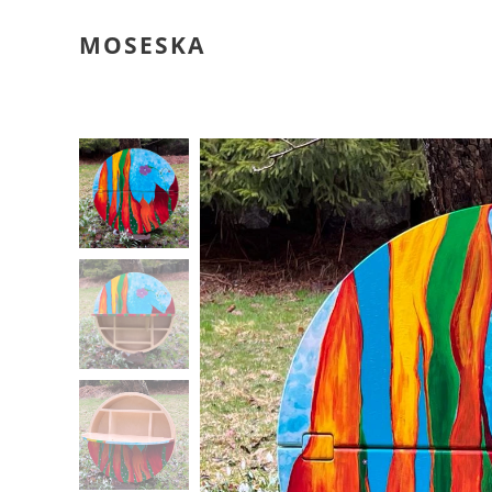
MOSESKA